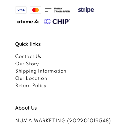
Quick links
Contact Us
Our Story
Shipping Information
Our Location
Return Policy
About Us
NUMA MARKETING (202201019548)