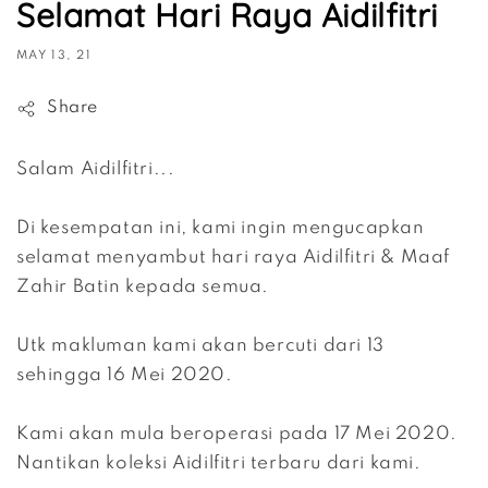
Selamat Hari Raya Aidilfitri
MAY 13, 21
Share
Salam Aidilfitri...
Di kesempatan ini, kami ingin mengucapkan
selamat menyambut hari raya Aidilfitri & Maaf
Zahir Batin kepada semua.
Utk makluman kami akan bercuti dari 13
sehingga 16 Mei 2020.
Kami akan mula beroperasi pada 17 Mei 2020.
Nantikan koleksi Aidilfitri terbaru dari kami.